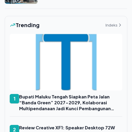
Trending
Indeks
Bupati Maluku Tengah Siapkan Peta Jalan
1
“Banda Green” 2027-2029, Kolaborasi
Multipendanaan Jadi Kunci Pembangunan
Berkelanjutan
Review Creative XF1: Speaker Desktop 72W
2