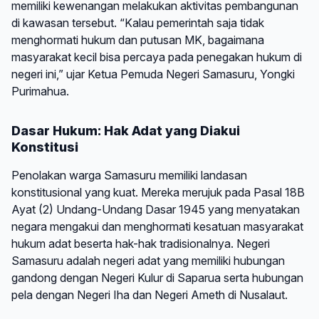
memiliki kewenangan melakukan aktivitas pembangunan
di kawasan tersebut. “Kalau pemerintah saja tidak
menghormati hukum dan putusan MK, bagaimana
masyarakat kecil bisa percaya pada penegakan hukum di
negeri ini,” ujar Ketua Pemuda Negeri Samasuru, Yongki
Purimahua.
Dasar Hukum: Hak Adat yang Diakui
Konstitusi
Penolakan warga Samasuru memiliki landasan
konstitusional yang kuat. Mereka merujuk pada Pasal 18B
Ayat (2) Undang-Undang Dasar 1945 yang menyatakan
negara mengakui dan menghormati kesatuan masyarakat
hukum adat beserta hak-hak tradisionalnya. Negeri
Samasuru adalah negeri adat yang memiliki hubungan
gandong dengan Negeri Kulur di Saparua serta hubungan
pela dengan Negeri Iha dan Negeri Ameth di Nusalaut.