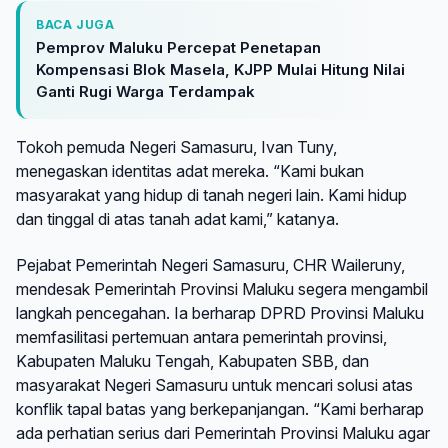
BACA JUGA
Pemprov Maluku Percepat Penetapan
Kompensasi Blok Masela, KJPP Mulai Hitung Nilai
Ganti Rugi Warga Terdampak
Tokoh pemuda Negeri Samasuru, Ivan Tuny,
menegaskan identitas adat mereka. “Kami bukan
masyarakat yang hidup di tanah negeri lain. Kami hidup
dan tinggal di atas tanah adat kami,” katanya.
Pejabat Pemerintah Negeri Samasuru, CHR Waileruny,
mendesak Pemerintah Provinsi Maluku segera mengambil
langkah pencegahan. Ia berharap DPRD Provinsi Maluku
memfasilitasi pertemuan antara pemerintah provinsi,
Kabupaten Maluku Tengah, Kabupaten SBB, dan
masyarakat Negeri Samasuru untuk mencari solusi atas
konflik tapal batas yang berkepanjangan. “Kami berharap
ada perhatian serius dari Pemerintah Provinsi Maluku agar