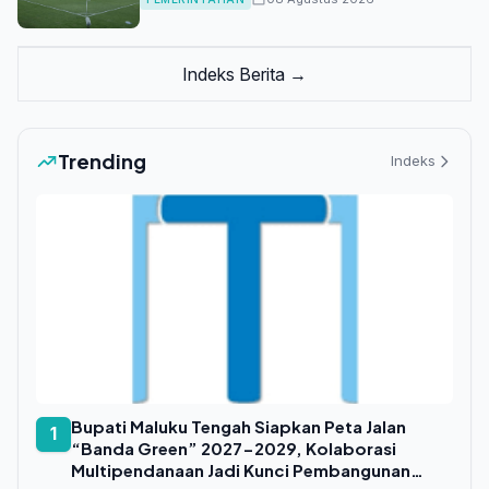
Indeks Berita →
Trending
Indeks
Bupati Maluku Tengah Siapkan Peta Jalan
1
“Banda Green” 2027-2029, Kolaborasi
Multipendanaan Jadi Kunci Pembangunan