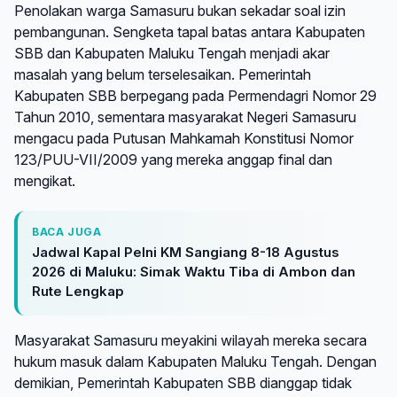
Penolakan warga Samasuru bukan sekadar soal izin
pembangunan. Sengketa tapal batas antara Kabupaten
SBB dan Kabupaten Maluku Tengah menjadi akar
masalah yang belum terselesaikan. Pemerintah
Kabupaten SBB berpegang pada Permendagri Nomor 29
Tahun 2010, sementara masyarakat Negeri Samasuru
mengacu pada Putusan Mahkamah Konstitusi Nomor
123/PUU-VII/2009 yang mereka anggap final dan
mengikat.
BACA JUGA
Jadwal Kapal Pelni KM Sangiang 8-18 Agustus
2026 di Maluku: Simak Waktu Tiba di Ambon dan
Rute Lengkap
Masyarakat Samasuru meyakini wilayah mereka secara
hukum masuk dalam Kabupaten Maluku Tengah. Dengan
demikian, Pemerintah Kabupaten SBB dianggap tidak