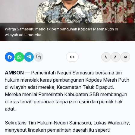
Warga Samasuru menolak pembangunan Kopdes Merah Putih di
wilayah adat mereka.
AMBON
— Pemerintah Negeri Samasuru bersama tim
hukum menolak keras pembangunan Kopdes Merah Putih
di wilayah adat mereka, Kecamatan Teluk Elpaputi.
Mereka menilai Pemerintah Kabupaten SBB membangun
di atas tanah petuanan tanpa izin resmi dari pemilik hak
adat.
Sekretaris Tim Hukum Negeri Samasuru, Lukas Waileruny,
menyebut tindakan pemerintah daerah itu seperti