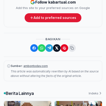
Follow kabartual.com
Add this site to your preferred sources on Google
Add to preferred sources
BAGIKAN
Sumber:
ambontoday.com
This article was automatically rewritten by AI based on the source
above without altering the facts of the original article.
Berita Lainnya
Indeks