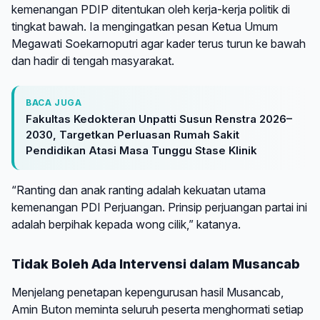
kemenangan PDIP ditentukan oleh kerja-kerja politik di
tingkat bawah. Ia mengingatkan pesan Ketua Umum
Megawati Soekarnoputri agar kader terus turun ke bawah
dan hadir di tengah masyarakat.
BACA JUGA
Fakultas Kedokteran Unpatti Susun Renstra 2026–
2030, Targetkan Perluasan Rumah Sakit
Pendidikan Atasi Masa Tunggu Stase Klinik
“Ranting dan anak ranting adalah kekuatan utama
kemenangan PDI Perjuangan. Prinsip perjuangan partai ini
adalah berpihak kepada wong cilik,” katanya.
Tidak Boleh Ada Intervensi dalam Musancab
Menjelang penetapan kepengurusan hasil Musancab,
Amin Buton meminta seluruh peserta menghormati setiap