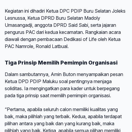
Kegiatan ini dihadiri Ketua DPC PDIP Buru Selatan Joleks
Lesnussa, Ketua DPRD Buru Selatan Madoly
Umasangadji, anggota DPRD Said Sabi, serta jajaran
pengurus PAC dari kedua kecamatan. Rangkaian acara
diawali dengan pembacaan Dedikasi of Life oleh Ketua
PAC Namrole, Ronald Latbual.
Tiga Prinsip Memilih Pemimpin Organisasi
Dalam sambutannya, Amin Buton menyampaikan pesan
Ketua DPD PDIP Maluku soal pentingnya menjaga
soliditas. Ia mengingatkan para kader untuk berpegang
pada tiga prinsip saat memilih pemimpin organisasi.
“Pertama, apabila seluruh calon memiliki kualitas yang
baik, maka pilihlah yang terbaik. Kedua, apabila terdapat
pilihan antara yang baik dan yang kurang baik, maka
pilihlah yang baik. Ketiga, apabila semua pilihan memiliki