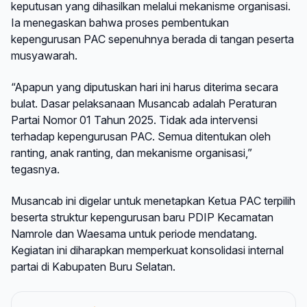
keputusan yang dihasilkan melalui mekanisme organisasi.
Ia menegaskan bahwa proses pembentukan
kepengurusan PAC sepenuhnya berada di tangan peserta
musyawarah.
“Apapun yang diputuskan hari ini harus diterima secara
bulat. Dasar pelaksanaan Musancab adalah Peraturan
Partai Nomor 01 Tahun 2025. Tidak ada intervensi
terhadap kepengurusan PAC. Semua ditentukan oleh
ranting, anak ranting, dan mekanisme organisasi,”
tegasnya.
Musancab ini digelar untuk menetapkan Ketua PAC terpilih
beserta struktur kepengurusan baru PDIP Kecamatan
Namrole dan Waesama untuk periode mendatang.
Kegiatan ini diharapkan memperkuat konsolidasi internal
partai di Kabupaten Buru Selatan.