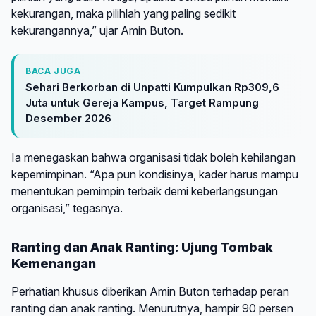
kekurangan, maka pilihlah yang paling sedikit
kekurangannya,” ujar Amin Buton.
BACA JUGA
Sehari Berkorban di Unpatti Kumpulkan Rp309,6
Juta untuk Gereja Kampus, Target Rampung
Desember 2026
Ia menegaskan bahwa organisasi tidak boleh kehilangan
kepemimpinan. “Apa pun kondisinya, kader harus mampu
menentukan pemimpin terbaik demi keberlangsungan
organisasi,” tegasnya.
Ranting dan Anak Ranting: Ujung Tombak
Kemenangan
Perhatian khusus diberikan Amin Buton terhadap peran
ranting dan anak ranting. Menurutnya, hampir 90 persen