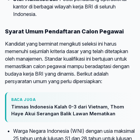
kantor di berbagai wilayah kerja BRI di seluruh
Indonesia.
Syarat Umum Pendaftaran Calon Pegawai
Kandidat yang berminat mengikuti seleksi ini harus
memenuhi sejumlah kriteria dasar yang telah ditetapkan
oleh manajemen. Standar kualifikasi ini bertujuan untuk
memastikan calon pegawai mampu beradaptasi dengan
budaya kerja BRI yang dinamis. Berikut adalah
persyaratan umum yang perlu dipersiapkan:
BACA JUGA
Timnas Indonesia Kalah 0-3 dari Vietnam, Thom
Haye Akui Serangan Balik Lawan Mematikan
Warga Negara Indonesia (WNI) dengan usia maksimal
25 tahun untuk lulusan S1 dan 28 tahun untuk lulusan