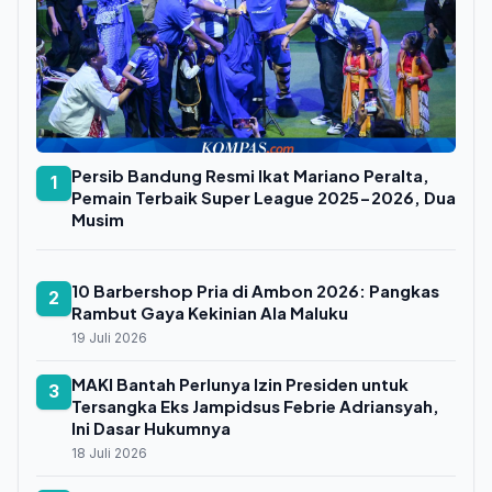
Persib Bandung Resmi Ikat Mariano Peralta,
1
Pemain Terbaik Super League 2025-2026, Dua
Musim
10 Barbershop Pria di Ambon 2026: Pangkas
2
Rambut Gaya Kekinian Ala Maluku
19 Juli 2026
MAKI Bantah Perlunya Izin Presiden untuk
3
Tersangka Eks Jampidsus Febrie Adriansyah,
Ini Dasar Hukumnya
18 Juli 2026