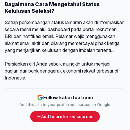
Bagaimana Cara Mengetahui Status
Kelulusan Seleksi?
Setiap perkembangan status lamaran akan diinformasikan
secara resmi melalui dashboard pada portal rekrutmen
BRI dan notifikasi email. Pelamar wajib menggunakan
alamat email aktif dan dilarang memercayai pihak ketiga
yang menjanjikan kelulusan dengan imbalan tertentu.
Persiapkan diri Anda sebaik mungkin untuk menjadi
bagian dari bank penggerak ekonomi rakyat terbesar di
Indonesia.
Follow kabartual.com
Add this site to your preferred sources on Google
Add to preferred sources