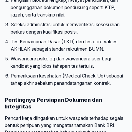
pengunggahan dokumen pendukung seperti KTP,
ijazah, serta transkrip nilai.
Seleksi administrasi untuk memverifikasi kesesuaian
berkas dengan kualifikasi posisi.
Tes Kemampuan Dasar (TKD) dan tes core values
AKHLAK sebagai standar rekrutmen BUMN.
Wawancara psikolog dan wawancara user bagi
kandidat yang lolos tahapan tes tertulis.
Pemeriksaan kesehatan (Medical Check-Up) sebagai
tahap akhir sebelum penandatanganan kontrak.
Pentingnya Persiapan Dokumen dan
Integritas
Pencari kerja diingatkan untuk waspada terhadap segala
bentuk penipuan yang mengatasnamakan Bank BRI.