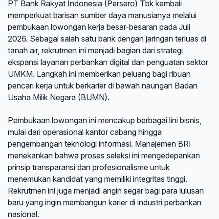
PT Bank Rakyat Indonesia (Persero) Tbk kembali
memperkuat barisan sumber daya manusianya melalui
pembukaan lowongan kerja besar-besaran pada Juli
2026. Sebagai salah satu bank dengan jaringan terluas di
tanah air, rekrutmen ini menjadi bagian dari strategi
ekspansi layanan perbankan digital dan penguatan sektor
UMKM. Langkah ini memberikan peluang bagi ribuan
pencari kerja untuk berkarier di bawah naungan Badan
Usaha Milik Negara (BUMN).
Pembukaan lowongan ini mencakup berbagai lini bisnis,
mulai dari operasional kantor cabang hingga
pengembangan teknologi informasi. Manajemen BRI
menekankan bahwa proses seleksi ini mengedepankan
prinsip transparansi dan profesionalisme untuk
menemukan kandidat yang memiliki integritas tinggi.
Rekrutmen ini juga menjadi angin segar bagi para lulusan
baru yang ingin membangun karier di industri perbankan
nasional.