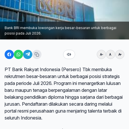
Bank BRI membuka lowongan kerja besar-besaran untuk berbagai
posisi pada Juli 2026.
PT Bank Rakyat Indonesia (Persero) Tbk membuka
rekrutmen besar-besaran untuk berbagai posisi strategis
pada periode Juli 2026. Program ini menargetkan lulusan
baru maupun tenaga berpengalaman dengan latar
belakang pendidikan diploma hingga sarjana dari berbagai
jurusan. Pendaftaran dilakukan secara daring melalui
portal resmi perusahaan guna menjaring talenta terbaik di
seluruh Indonesia.