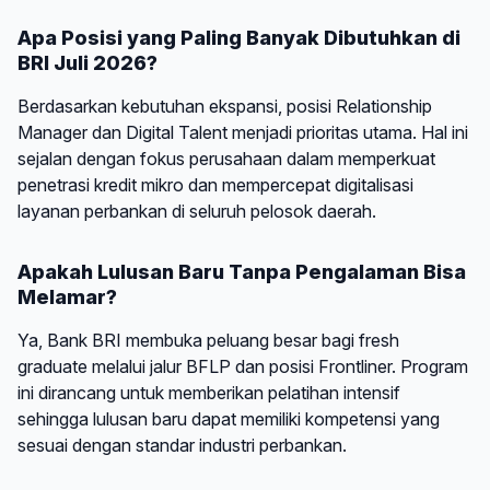
Apa Posisi yang Paling Banyak Dibutuhkan di
BRI Juli 2026?
Berdasarkan kebutuhan ekspansi, posisi Relationship
Manager dan Digital Talent menjadi prioritas utama. Hal ini
sejalan dengan fokus perusahaan dalam memperkuat
penetrasi kredit mikro dan mempercepat digitalisasi
layanan perbankan di seluruh pelosok daerah.
Apakah Lulusan Baru Tanpa Pengalaman Bisa
Melamar?
Ya, Bank BRI membuka peluang besar bagi fresh
graduate melalui jalur BFLP dan posisi Frontliner. Program
ini dirancang untuk memberikan pelatihan intensif
sehingga lulusan baru dapat memiliki kompetensi yang
sesuai dengan standar industri perbankan.